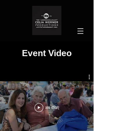
Event Video
अब देखिए